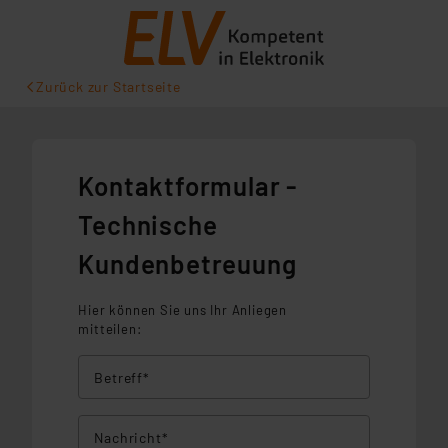
Zurück zur Startseite
Kontaktformular -
Technische
Kundenbetreuung
Hier können Sie uns Ihr Anliegen
mitteilen:
Betreff*
Nachricht*