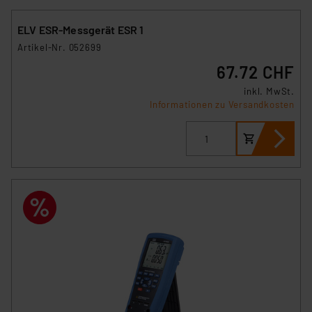
ELV ESR-Messgerät ESR 1
Artikel-Nr. 052699
67.72 CHF
inkl. MwSt.
Informationen zu Versandkosten