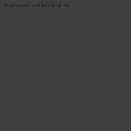
zugelassen und bestätigt ist.