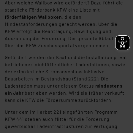
Aber welche Wallbox wird gefördert? Dazu führt die
staatliche Förderbank KFW eine Liste mit
förderfähigen Wallboxen
, die den
Mindestanforderungen gerecht werden. Über die
KFW erfolgt die Beantragung, Bewilligung und
Auszahlung der Förderung. Der gesamte Ablauf wird
über das KFW-Zuschussportal vorgenommen.
Gefördert werden der Kauf und die Installation privat
betriebener, nichtöffentlicher Ladestationen, sowie
der erforderliche Stromanschluss inklusive
Bauarbeiten im Bestandsbau (Stand 222). Die
Ladestation muss unter diesem Status
mindestens
ein Jahr
betrieben werden. Wird sie früher verkauft,
kann die KFW die Fördersumme zurückfordern.
Unter dem im Herbst 221 eingeführten Programm
KFW 441 stehen auch Mittel für die Förderung
gewerblicher Ladeinfrastrukturen zur Verfügung.