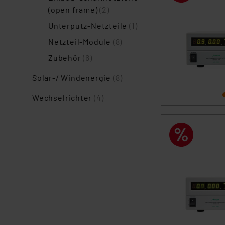
(open frame)
(2)
Unterputz-Netzteile
(1)
Netzteil-Module
(8)
Zubehör
(6)
Solar-/ Windenergie
(8)
Wechselrichter
(4)