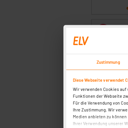
Zustimmung
Diese Webseite verwendet C
Wir verwenden Cookies auf u
Funktionen der Webseite zwi
Für die Verwendung von Cook
Ihre Zustimmung. Wir verwen
Medien anbieten zu können u
Ihrer Verwendung unserer We