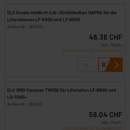
ELV Ersatz-Heißluft-Löt-/Entlötkolben HAP80 für die
Lötstationen LF-8800 und LF-853D
Artikel-Nr. 094523
48.36 CHF
inkl. MwSt.
Informationen zu Versandkosten
ELV SMD-Tweezer TW100 für Lötstation LF-8800 und
LS-100D+
Artikel-Nr. 251560
58.04 CHF
inkl. MwSt.
Informationen zu Versandkosten