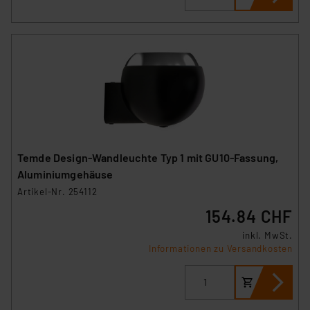
Temde Design-Wandleuchte Typ 1 mit GU10-Fassung,
Aluminiumgehäuse
Artikel-Nr. 254112
154.84 CHF
inkl. MwSt.
Informationen zu Versandkosten