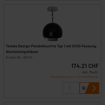
Temde Design-Pendelleuchte Typ 1 mit GU10-Fassung,
Aluminiumgehäuse
Artikel-Nr. 254111
174.21 CHF
inkl. MwSt.
Informationen zu Versandkosten