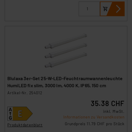
Impressum
|
Datenschutzerklärung
Blulaxa 3er-Set 25-W-LED-Feuchtraumwannenleuchte
HumiLED fix slim, 3000 lm, 4000 K, IP65, 150 cm
Artikel-Nr. 254012
35.38 CHF
inkl. MwSt.
Informationen zu Versandkosten
Grundpreis 11.79 CHF pro Stück
Produktdatenblatt