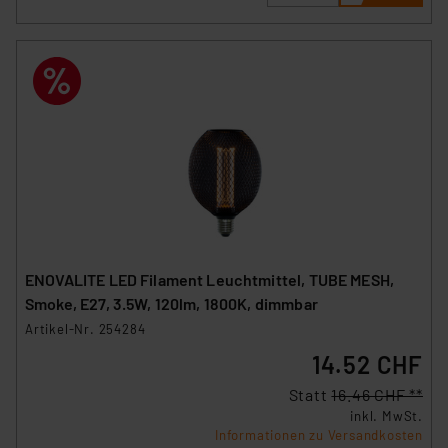
ENOVALITE LED Filament Leuchtmittel, TUBE MESH,
Smoke, E27, 3.5W, 120lm, 1800K, dimmbar
Artikel-Nr. 254284
14.52 CHF
Statt
16.46 CHF **
inkl. MwSt.
Informationen zu Versandkosten