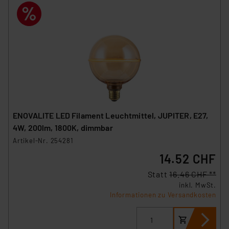
ENOVALITE LED Filament Leuchtmittel, JUPITER, E27,
4W, 200lm, 1800K, dimmbar
Artikel-Nr. 254281
14.52 CHF
Statt
16.46 CHF **
inkl. MwSt.
Informationen zu Versandkosten