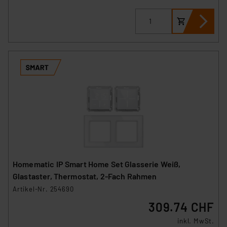
Homematic IP Smart Home Set Glasserie Weiß,
Glastaster, Thermostat, 2-Fach Rahmen
Artikel-Nr. 254690
309.74 CHF
inkl. MwSt.