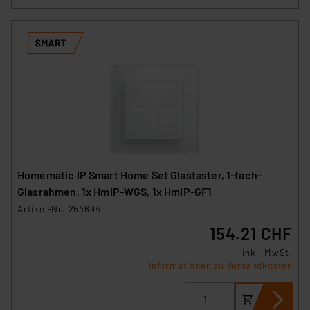
Homematic IP Smart Home Set Glastaster, 1-fach-
Glasrahmen, 1x HmIP-WGS, 1x HmIP-GF1
Artikel-Nr. 254694
154.21 CHF
inkl. MwSt.
Informationen zu Versandkosten