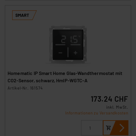
Homematic IP Smart Home Glas-Wandthermostat mit
CO2-Sensor, schwarz, HmIP-WGTC-A
Artikel-Nr. 161574
173.24 CHF
inkl. MwSt.
Informationen zu Versandkosten