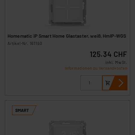
Homematic IP Smart Home Glastaster, weiß, HmIP-WGS
Artikel-Nr. 161160
125.34 CHF
inkl. MwSt.
Informationen zu Versandkosten