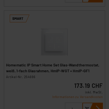
Homematic IP Smart Home Set Glas-Wandthermostat,
weiß, 1-fach Glasrahmen, HmIP-WGT + HmIP-GF1
Artikel-Nr. 254696
173.19 CHF
inkl. MwSt.
Informationen zu Versandkosten