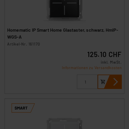
Homematic IP Smart Home Glastaster, schwarz, HmIP-
WGS-A
Artikel-Nr. 161170
125.10 CHF
inkl. MwSt.
Informationen zu Versandkosten