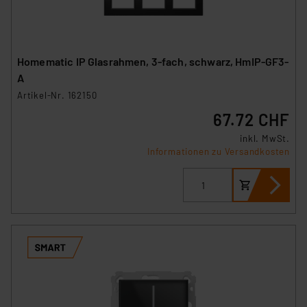
Homematic IP Glasrahmen, 3-fach, schwarz, HmIP-GF3-
A
Artikel-Nr. 162150
67.72 CHF
inkl. MwSt.
Informationen zu Versandkosten