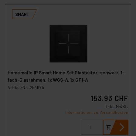
Homematic IP Smart Home Set Glastaster -schwarz, 1-
fach-Glasrahmen, 1x WGS-A, 1x GF1-A
Artikel-Nr. 254695
153.93 CHF
inkl. MwSt.
Informationen zu Versandkosten