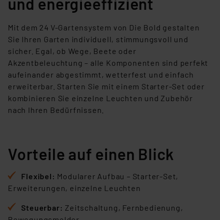
und energieeffizient
Mit dem 24 V-Gartensystem von Die Bold gestalten
Sie Ihren Garten individuell, stimmungsvoll und
sicher. Egal, ob Wege, Beete oder
Akzentbeleuchtung – alle Komponenten sind perfekt
aufeinander abgestimmt, wetterfest und einfach
erweiterbar. Starten Sie mit einem Starter-Set oder
kombinieren Sie einzelne Leuchten und Zubehör
nach Ihren Bedürfnissen.
Vorteile auf einen Blick
Flexibel:
Modularer Aufbau – Starter-Set,
Erweiterungen, einzelne Leuchten
Steuerbar:
Zeitschaltung, Fernbedienung,
Bewegungsmelder