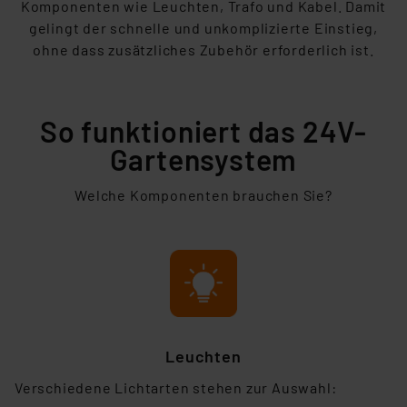
Komponenten wie Leuchten, Trafo und Kabel. Damit
gelingt der schnelle und unkomplizierte Einstieg,
ohne dass zusätzliches Zubehör erforderlich ist.
So funktioniert das 24V-
Gartensystem
Welche Komponenten brauchen Sie?
Leuchten
Verschiedene Lichtarten stehen zur Auswahl: