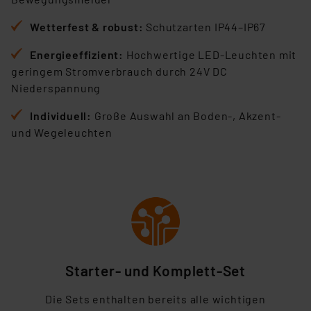
Wetterfest & robust:
Schutzarten IP44–IP67
Energieeffizient:
Hochwertige LED-Leuchten mit
geringem Stromverbrauch durch 24V DC
Niederspannung
Individuell:
Große Auswahl an Boden-, Akzent-
und Wegeleuchten
Starter- und Komplett-Set
Die Sets enthalten bereits alle wichtigen