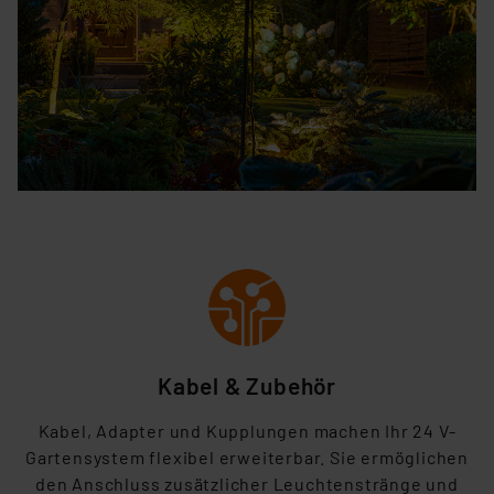
Kabel & Zubehör
Kabel, Adapter und Kupplungen machen Ihr 24 V-
Gartensystem flexibel erweiterbar. Sie ermöglichen
den Anschluss zusätzlicher Leuchtenstränge und