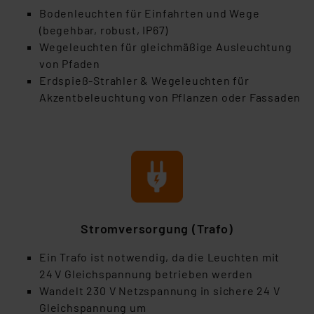
Bodenleuchten für Einfahrten und Wege
(begehbar, robust, IP67)
Wegeleuchten für gleichmäßige Ausleuchtung
von Pfaden
Erdspieß-Strahler & Wegeleuchten für
Akzentbeleuchtung von Pflanzen oder Fassaden
Stromversorgung (Trafo)
Ein Trafo ist notwendig, da die Leuchten mit
24 V Gleichspannung betrieben werden
Wandelt 230 V Netzspannung in sichere 24 V
Gleichspannung um