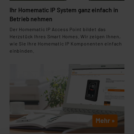
Ihr Homematic IP System ganz einfach in
Betrieb nehmen
Der Homematic IP Access Point bildet das
Herzstück Ihres Smart Homes. Wir zeigen Ihnen,
wie Sie Ihre Homematic IP Komponenten einfach
einbinden.