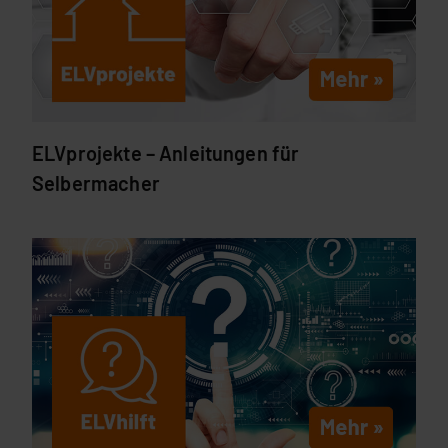
ELVprojekte – Anleitungen für
Selbermacher