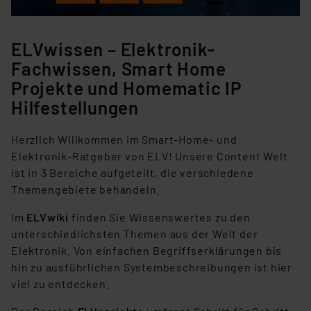
ELVwissen – Elektronik-
Fachwissen, Smart Home
Projekte und Homematic IP
Hilfestellungen
Herzlich Willkommen im Smart-Home- und
Elektronik-Ratgeber von ELV! Unsere Content Welt
ist in 3 Bereiche aufgeteilt, die verschiedene
Themengebiete behandeln.
Im
ELVwiki
finden Sie Wissenswertes zu den
unterschiedlichsten Themen aus der Welt der
Elektronik. Von einfachen Begriffserklärungen bis
hin zu ausführlichen Systembeschreibungen ist hier
viel zu entdecken.