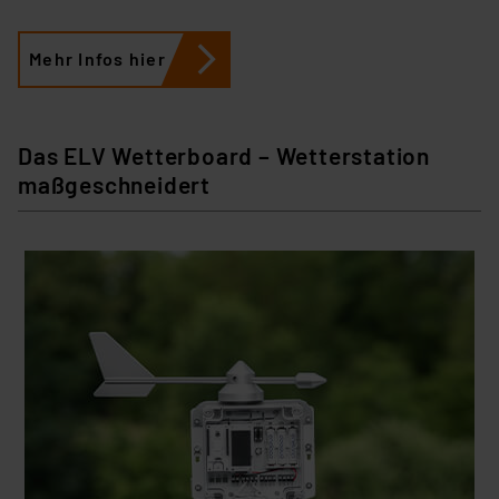
Mehr Infos hier
Das ELV Wetterboard – Wetterstation
maßgeschneidert