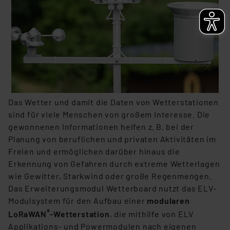
Das Wetter und damit die Daten von Wetterstationen
sind für viele Menschen von großem Interesse. Die
gewonnenen Informationen helfen z. B. bei der
Planung von beruflichen und privaten Aktivitäten im
Freien und ermöglichen darüber hinaus die
Erkennung von Gefahren durch extreme Wetterlagen
wie Gewitter, Starkwind oder große Regenmengen.
Das Erweiterungsmodul Wetterboard nutzt das ELV-
Modulsystem für den Aufbau einer
modularen
®
LoRaWAN
-Wetterstation
, die mithilfe von ELV
Applikations- und Powermodulen nach eigenen