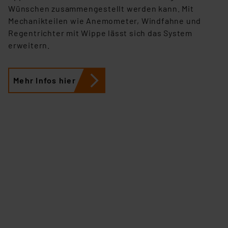
Wünschen zusammengestellt werden kann. Mit
Mechanikteilen wie Anemometer, Windfahne und
Regentrichter mit Wippe lässt sich das System
erweitern.
Mehr Infos hier