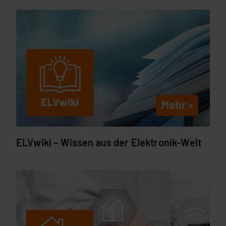
ELVwiki – Wissen aus der Elektronik-Welt