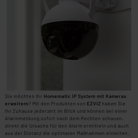
Sie möchten Ihr
Homematic IP System mit Kameras
erweitern
? Mit den Produkten von
EZVIZ
haben Sie
Ihr Zuhause jederzeit im Blick und können bei einer
Alarmmeldung sofort nach dem Rechten schauen,
direkt die Ursache für den Alarm ermitteln und auch
aus der Distanz die optimalen Maßnahmen einleiten.