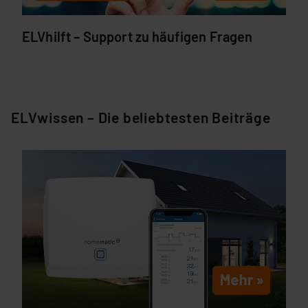
ELVhilft – Support zu häufigen Fragen
ELVwissen – Die beliebtesten Beiträge