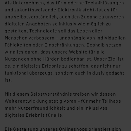
Als Unternehmen, das für moderne Techniklösungen
und zukunftsweisende Elektronik steht, ist es für
uns selbstverständlich, auch den Zugang zu unseren
digitalen Angeboten so inklusiv wie möglich zu
gestalten. Technologie soll das Leben aller
Menschen verbessern – unabhängig von individuellen
Fähigkeiten oder Einschränkungen. Deshalb setzen
wir alles daran, dass unsere Website für alle
Nutzenden ohne Hürden bedienbar ist. Unser Ziel ist
es, ein digitales Erlebnis zu schaffen, das nicht nur
funktional überzeugt, sondern auch inklusiv gedacht
ist.
Mit diesem Selbstverständnis treiben wir dessen
Weiterentwicklung stetig voran – für mehr Teilhabe,
mehr Nutzerfreundlichkeit und ein inklusives
digitales Erlebnis für alle.
Die Gestaltung unseres Onlineshops orientiert sich