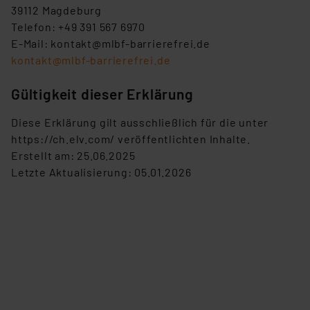
39112 Magdeburg
Telefon: +49 391 567 6970
E-Mail: kontakt@mlbf-barrierefrei.de
kontakt@mlbf-barrierefrei.de
Gültigkeit dieser Erklärung
Diese Erklärung gilt ausschließlich für die unter
https://ch.elv.com/ veröffentlichten Inhalte.
Erstellt am: 25.06.2025
Letzte Aktualisierung: 05.01.2026