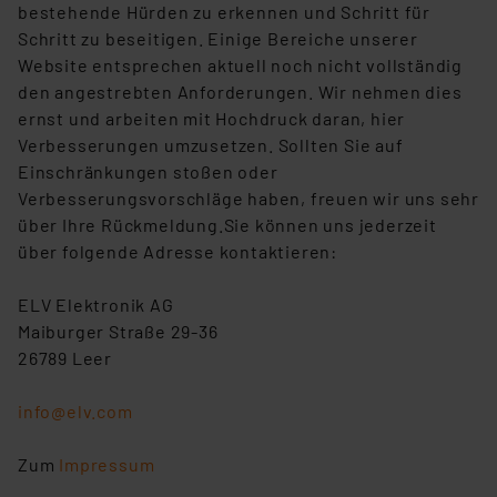
bestehende Hürden zu erkennen und Schritt für
Schritt zu beseitigen. Einige Bereiche unserer
Website entsprechen aktuell noch nicht vollständig
den angestrebten Anforderungen. Wir nehmen dies
ernst und arbeiten mit Hochdruck daran, hier
Verbesserungen umzusetzen. Sollten Sie auf
Einschränkungen stoßen oder
Verbesserungsvorschläge haben, freuen wir uns sehr
über Ihre Rückmeldung.Sie können uns jederzeit
über folgende Adresse kontaktieren:
ELV Elektronik AG
Maiburger Straße 29-36
26789 Leer
info@elv.com
Zum
Impressum