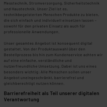
Messtechnik, Stromversorgung, Sicherheitstechnik
und Haustechnik. Unser Ziel ist es,
technikbegeisterten Menschen Produkte zu bieten,
die sich einfach und individuell einsetzen lassen –
sowohl für den privaten Einsatz als auch für
professionelle Anwendungen.
Unser gesamtes Angebot ist konsequent digital
gestaltet. Von der Produktauswahl über den
Bestellprozess bis hin zum Kundenservice achten wir
auf eine einfache, verständliche und
nutzerfreundliche Umsetzung. Dabei ist uns eines
besonders wichtig: Alle Menschen sollen unser
Angebot uneingeschränkt, barrierefrei und
gleichberechtigt nutzen können.
Barrierefreiheit als Teil unserer digitalen
Verantwortung