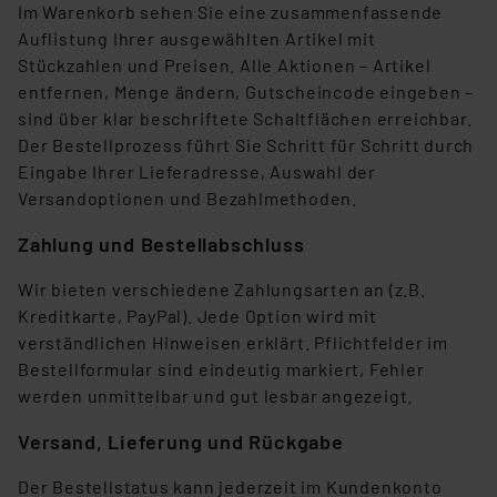
Im Warenkorb sehen Sie eine zusammenfassende
Auflistung Ihrer ausgewählten Artikel mit
Stückzahlen und Preisen. Alle Aktionen – Artikel
entfernen, Menge ändern, Gutscheincode eingeben –
sind über klar beschriftete Schaltflächen erreichbar.
Der Bestellprozess führt Sie Schritt für Schritt durch
Eingabe Ihrer Lieferadresse, Auswahl der
Versandoptionen und Bezahlmethoden.
Zahlung und Bestellabschluss
Wir bieten verschiedene Zahlungsarten an (z.B.
Kreditkarte, PayPal). Jede Option wird mit
verständlichen Hinweisen erklärt. Pflichtfelder im
Bestellformular sind eindeutig markiert, Fehler
werden unmittelbar und gut lesbar angezeigt.
Versand, Lieferung und Rückgabe
Der Bestellstatus kann jederzeit im Kundenkonto