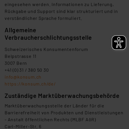
eingesehen werden. Informationen zu Lieferung,
Rückgabe und Support sind klar strukturiert und in
verständlicher Sprache formuliert.
Allgemeine
Verbraucherschlichtungsstelle
Schweizerisches Konsumentenforum
Belpstrasse 11
3007 Bern
+41 (0) 31 / 380 50 30
info@konsum.ch
https://konsum.ch/de/
Zuständige Marktüberwachungsbehörde
Marktüberwachungsstelle der Länder für die
Barrierefreiheit von Produkten und Dienstleistungen
- Anstalt öffentlichen Rechts (MLBF AöR)
Carl-Miller-Str. 6