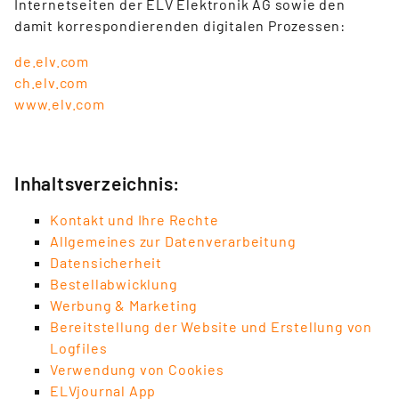
Internetseiten der ELV Elektronik AG sowie den
damit korrespondierenden digitalen Prozessen:
de.elv.com
ch.elv.com
www.elv.com
Inhaltsverzeichnis:
Kontakt und Ihre Rechte
Allgemeines zur Datenverarbeitung
Datensicherheit
Bestellabwicklung
Werbung & Marketing
Bereitstellung der Website und Erstellung von
Logfiles
Verwendung von Cookies
ELVjournal App