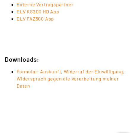
Externe Vertragspartner
ELV KS200 HD App
ELV FAZ500 App
Downloads:
Formular: Auskunft, Widerruf der Einwilligung,
Widerspruch gegen die Verarbeitung meiner
Daten