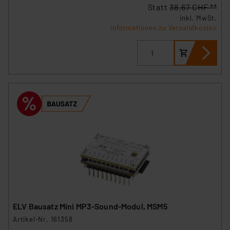
Statt
38.67 CHF **
inkl. MwSt.
Informationen zu Versandkosten
ELV Bausatz Mini MP3-Sound-Modul, MSM5
Artikel-Nr. 161358