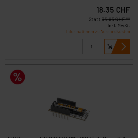
18.35 CHF
Statt
33.83 CHF **
inkl. MwSt.
Informationen zu Versandkosten