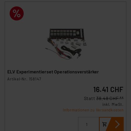
ELV Experimentierset Operationsverstärker
Artikel-Nr. 158147
16.41 CHF
Statt
38.48 CHF **
inkl. MwSt.
Informationen zu Versandkosten