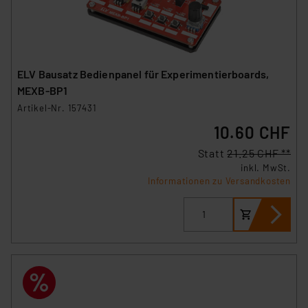
ELV Bausatz Bedienpanel für Experimentierboards,
MEXB-BP1
Artikel-Nr. 157431
10.60 CHF
Statt
21.25 CHF **
inkl. MwSt.
Informationen zu Versandkosten