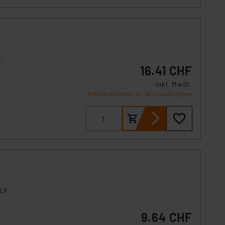
,
16.41 CHF
inkl. MwSt.
Informationen zu Versandkosten
ELV
9.64 CHF