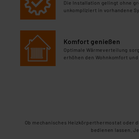
Die Installation gelingt ohne 
unkompliziert in vorhandene S
Komfort genießen
Optimale Wärmeverteilung sorg
erhöhen den Wohnkomfort und 
Ob mechanisches Heizkörperthermostat oder di
bedienen lassen. Je