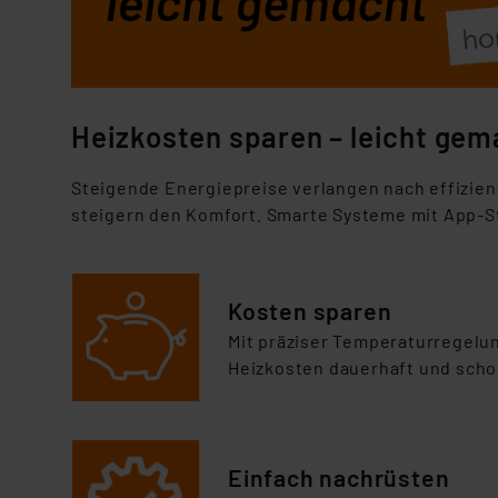
Heizkosten sparen – leicht gem
S
teigende Energiepreise verlangen nach effizie
steigern den Komfort. Smarte Systeme mit App-S
Kosten sparen
Mit präziser Temperaturregelun
Heizkosten dauerhaft und scho
Einfach nachrüsten