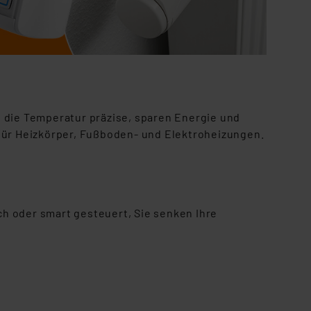
 die Temperatur präzise, sparen Energie und
für Heizkörper, Fußboden- und Elektroheizungen.
h oder smart gesteuert, Sie senken Ihre