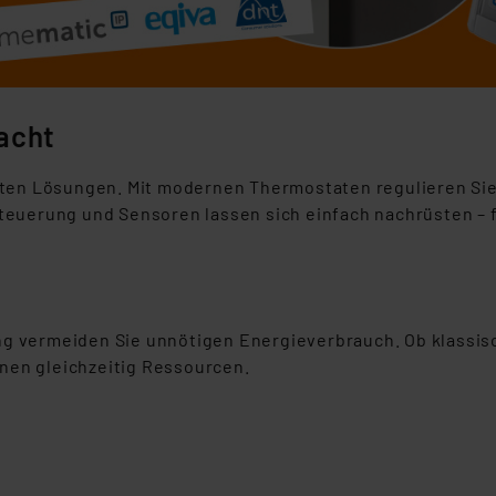
acht
nten Lösungen. Mit modernen Thermostaten regulieren Sie
teuerung und Sensoren lassen sich einfach nachrüsten – 
g vermeiden Sie unnötigen Energieverbrauch. Ob klassisc
nen gleichzeitig Ressourcen.