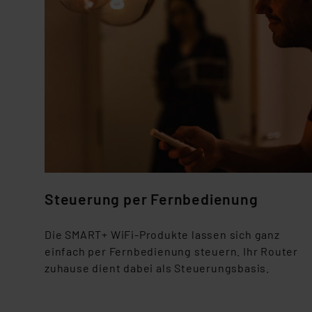
Steuerung per Fernbedienung
Die SMART+ WiFi-Produkte lassen sich ganz
einfach per Fernbedienung steuern. Ihr Router
zuhause dient dabei als Steuerungsbasis.