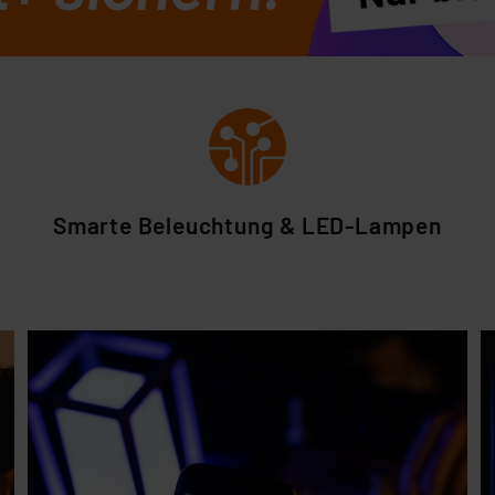
Smarte Beleuchtung & LED-Lampen