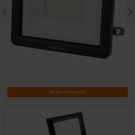
Weitere Modelle