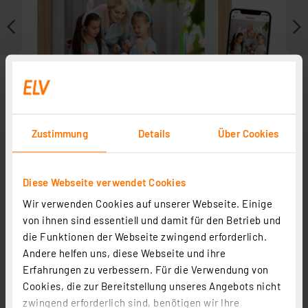
Zustimmung
Details
Über Cookies
Diese Webseite verwendet Cookies
Wir verwenden Cookies auf unserer Webseite. Einige
Weitere Modelle
von ihnen sind essentiell und damit für den Betrieb und
die Funktionen der Webseite zwingend erforderlich.
Andere helfen uns, diese Webseite und ihre
Erfahrungen zu verbessern. Für die Verwendung von
Cookies, die zur Bereitstellung unseres Angebots nicht
zwingend erforderlich sind, benötigen wir Ihre