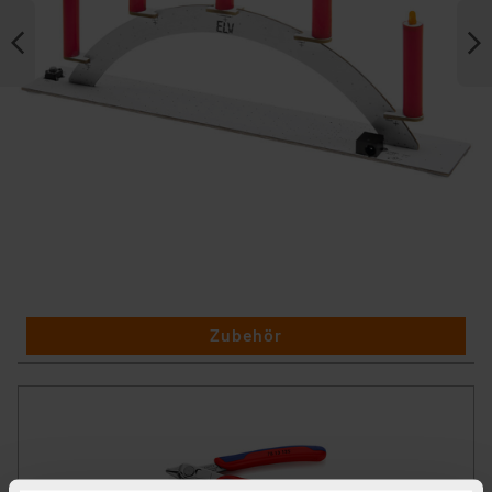
Zubehör