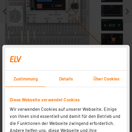
Zustimmung
Details
Über Cookies
Weitere Modelle
Diese Webseite verwendet Cookies
Zubehör
Wir verwenden Cookies auf unserer Webseite. Einige
von ihnen sind essentiell und damit für den Betrieb und
die Funktionen der Webseite zwingend erforderlich.
Andere helfen uns, diese Webseite und ihre