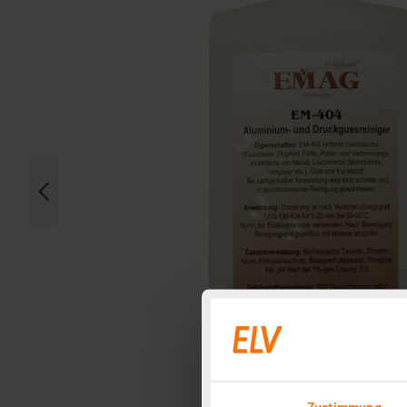
Zustimmung