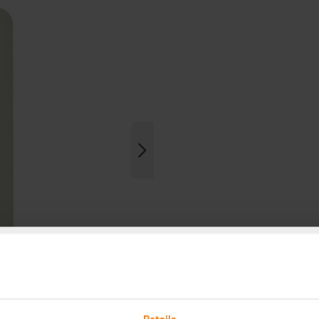
Details