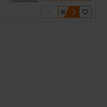
Produktdatenblatt
Informationen zu Versandkosten