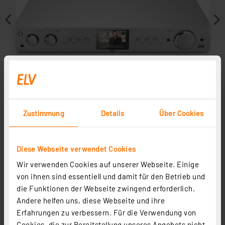
Zustimmung
Details
Über Cookies
Diese Webseite verwendet Cookies
Weitere Modelle
Wir verwenden Cookies auf unserer Webseite. Einige
von ihnen sind essentiell und damit für den Betrieb und
die Funktionen der Webseite zwingend erforderlich.
Andere helfen uns, diese Webseite und ihre
Erfahrungen zu verbessern. Für die Verwendung von
Cookies, die zur Bereitstellung unseres Angebots nicht