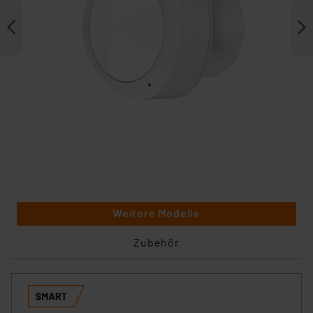
Weitere Modelle
Zubehör