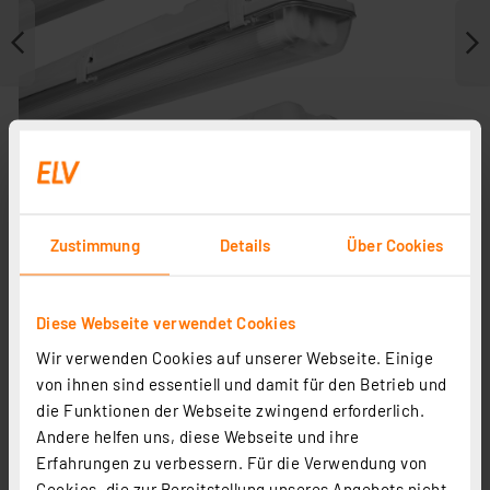
Zustimmung
Details
Über Cookies
Diese Webseite verwendet Cookies
Zubehör
Wir verwenden Cookies auf unserer Webseite. Einige
Ersatzteile
von ihnen sind essentiell und damit für den Betrieb und
die Funktionen der Webseite zwingend erforderlich.
Andere helfen uns, diese Webseite und ihre
Erfahrungen zu verbessern. Für die Verwendung von
Cookies, die zur Bereitstellung unseres Angebots nicht