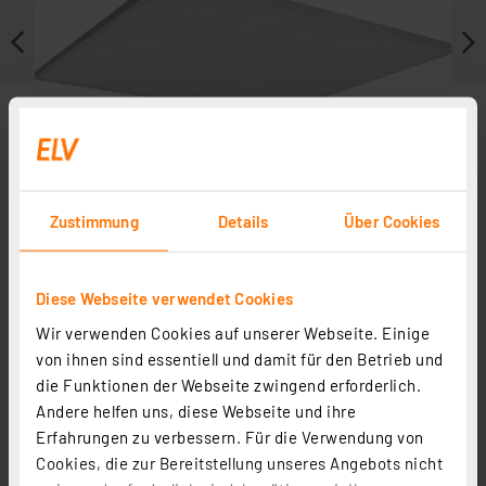
Zustimmung
Details
Über Cookies
Diese Webseite verwendet Cookies
Zubehör
Wir verwenden Cookies auf unserer Webseite. Einige
von ihnen sind essentiell und damit für den Betrieb und
die Funktionen der Webseite zwingend erforderlich.
Andere helfen uns, diese Webseite und ihre
Erfahrungen zu verbessern. Für die Verwendung von
Cookies, die zur Bereitstellung unseres Angebots nicht