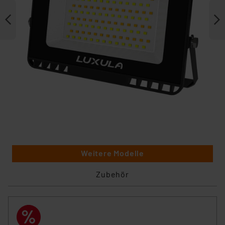
Weitere Modelle
Zubehör