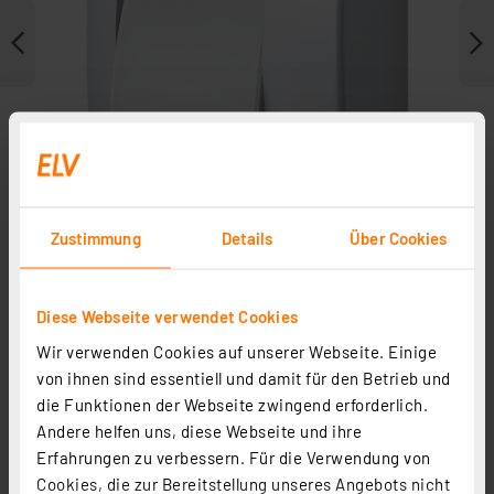
Zustimmung
Details
Über Cookies
Diese Webseite verwendet Cookies
Weitere Modelle
Wir verwenden Cookies auf unserer Webseite. Einige
von ihnen sind essentiell und damit für den Betrieb und
die Funktionen der Webseite zwingend erforderlich.
Andere helfen uns, diese Webseite und ihre
Erfahrungen zu verbessern. Für die Verwendung von
Cookies, die zur Bereitstellung unseres Angebots nicht