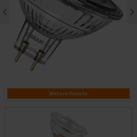
Weitere Modelle