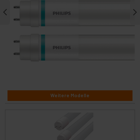
Weitere Modelle