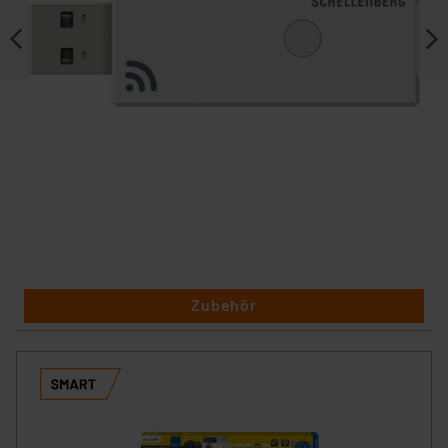
Zubehör