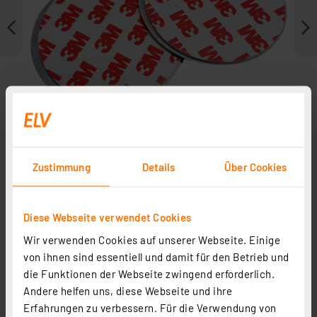
Zustimmung
Details
Über Cookies
Weitere Modelle
Diese Webseite verwendet Cookies
Wir verwenden Cookies auf unserer Webseite. Einige
Zubehör
von ihnen sind essentiell und damit für den Betrieb und
die Funktionen der Webseite zwingend erforderlich.
Andere helfen uns, diese Webseite und ihre
Erfahrungen zu verbessern. Für die Verwendung von