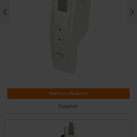
Weitere Modelle
Zubehör