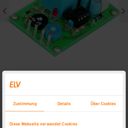
Zubehör
Zustimmung
Details
Über Cookies
Diese Webseite verwendet Cookies