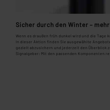
Sicher durch den Winter – mehr
Wenn es draußen früh dunkel wird und die Tage kü
In dieser Aktion finden Sie ausgewählte Angebot
gezielt abzusichern und jederzeit den Überblick
Signalgeber: Mit den passenden Komponenten rea