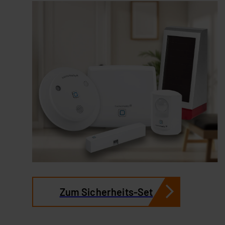
Zum Sicherheits-Set