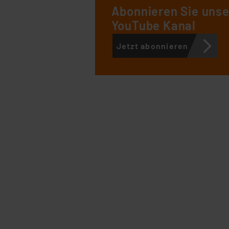
Abonnieren Sie uns
YouTube Kanal
Jetzt abonnieren