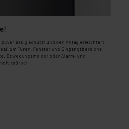
e!
 zuverlässig schützt und den Alltag
erleichtert.
deal, um Türen, Fenster
und Eingangsbereiche
te,
Bewegungsmelder oder Alarm- und
heit spürbar.