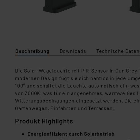
Beschreibung
Downloads
Technische Daten
Die Solar-Wegeleuchte mit PIR-Sensor in Gun Grey, 
modernen Design fügt sie sich nahtlos in jede Umg
100° und schaltet die Leuchte automatisch ein, was
von 3000K, was für ein angenehmes, warmweißes Lic
Witterungsbedingungen eingesetzt werden. Die einf
Gartenwegen, Einfahrten und Terrassen.
Produkt Highlights
Energieeffizient durch Solarbetrieb