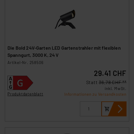
Die Bold 24V-Garten LED Gartenstrahler mit flexiblen
Spanngurt, 3000 K, 24 V
Artikel-Nr. 258506
29.41 CHF
Statt
36.78 CHF **
inkl. MwSt.
Produktdatenblatt
Informationen zu Versandkosten