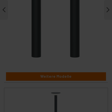
Weitere Modelle