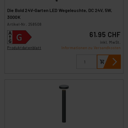
Die Bold 24V-Garten LED Wegeleuchte, DC 24V, 5W,
3000K
Artikel-Nr. 258508
61.95 CHF
inkl. MwSt.
Produktdatenblatt
Informationen zu Versandkosten