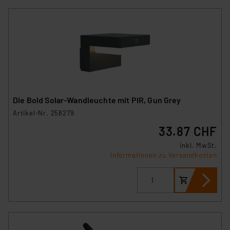
Die Bold Solar-Wandleuchte mit PIR, Gun Grey
Artikel-Nr. 258279
33.87 CHF
inkl. MwSt.
Informationen zu Versandkosten