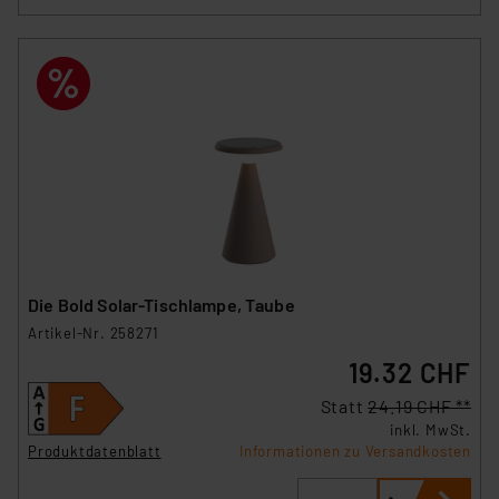
Die Bold Solar-Tischlampe, Taube
Artikel-Nr. 258271
19.32 CHF
Statt
24.19 CHF **
inkl. MwSt.
Produktdatenblatt
Informationen zu Versandkosten