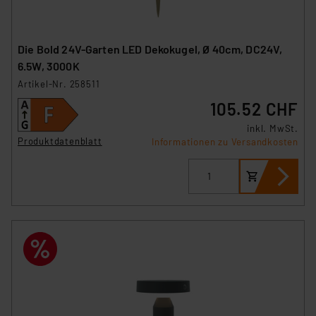
Die Bold 24V-Garten LED Dekokugel, Ø 40cm, DC24V,
6.5W, 3000K
Artikel-Nr. 258511
105.52 CHF
inkl. MwSt.
Produktdatenblatt
Informationen zu Versandkosten