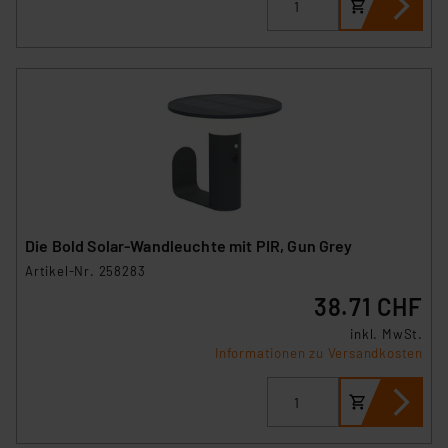
Die Bold Solar-Wandleuchte mit PIR, Gun Grey
Artikel-Nr. 258283
38.71 CHF
inkl. MwSt.
Informationen zu Versandkosten