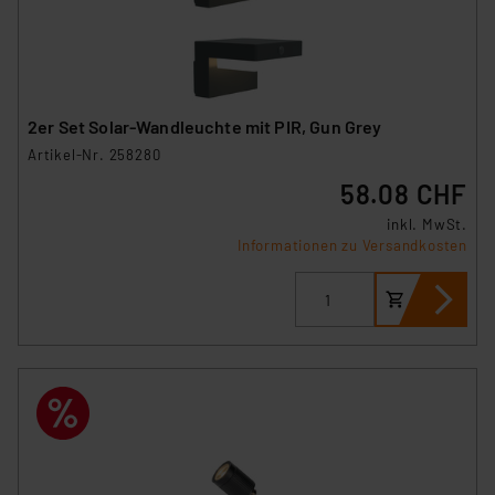
2er Set Solar-Wandleuchte mit PIR, Gun Grey
Artikel-Nr. 258280
58.08 CHF
inkl. MwSt.
Informationen zu Versandkosten