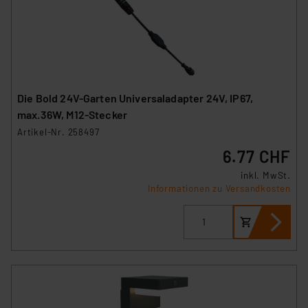
Die Bold 24V-Garten Universaladapter 24V, IP67,
max.36W, M12-Stecker
Artikel-Nr. 258497
6.77 CHF
inkl. MwSt.
Informationen zu Versandkosten