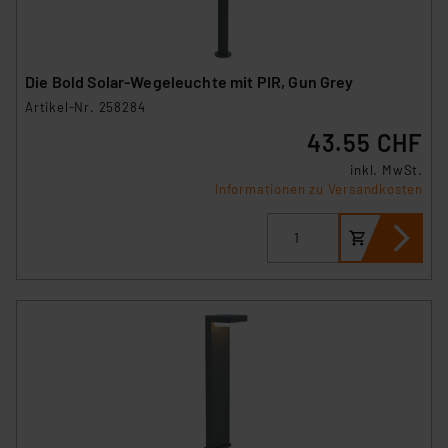
Die Bold Solar-Wegeleuchte mit PIR, Gun Grey
Artikel-Nr. 258284
43.55 CHF
inkl. MwSt.
Informationen zu Versandkosten