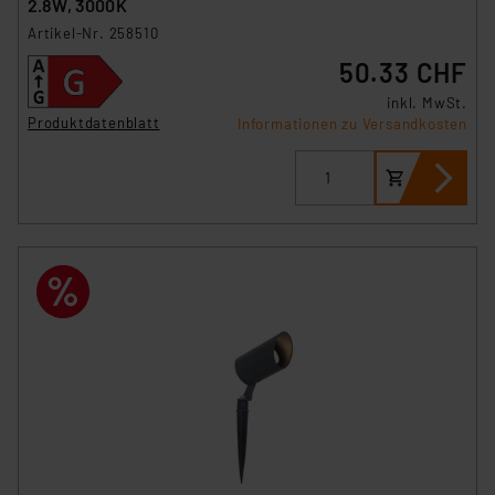
2.8W, 3000K
Artikel-Nr. 258510
50.33 CHF
inkl. MwSt.
Produktdatenblatt
Informationen zu Versandkosten