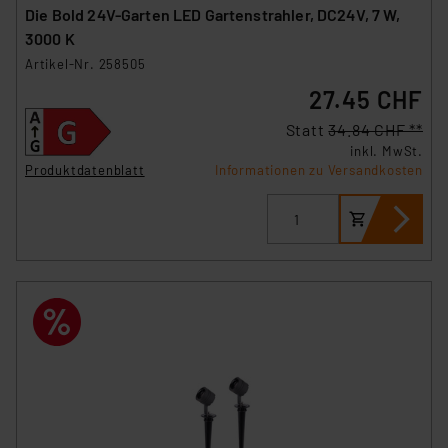
Die Bold 24V-Garten LED Gartenstrahler, DC24V, 7 W,
3000 K
Artikel-Nr. 258505
27.45 CHF
Statt
34.84 CHF **
inkl. MwSt.
Produktdatenblatt
Informationen zu Versandkosten