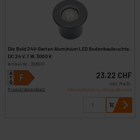
Die Bold 24V-Garten Aluminium LED Bodenbauleuchte,
DC 24 V, 1 W, 3000 K
Artikel-Nr. 258501
23.22 CHF
inkl. MwSt.
Produktdatenblatt
Informationen zu Versandkosten