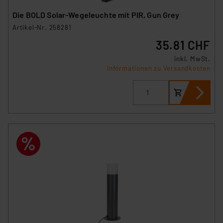
Die BOLD Solar-Wegeleuchte mit PIR, Gun Grey
Artikel-Nr. 258281
35.81 CHF
inkl. MwSt.
Informationen zu Versandkosten