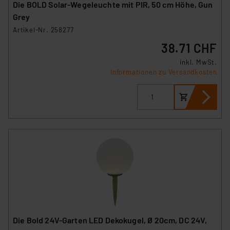
Die BOLD Solar-Wegeleuchte mit PIR, 50 cm Höhe, Gun
Grey
Artikel-Nr. 258277
38.71 CHF
inkl. MwSt.
Informationen zu Versandkosten
Die Bold 24V-Garten LED Dekokugel, Ø 20cm, DC 24V,