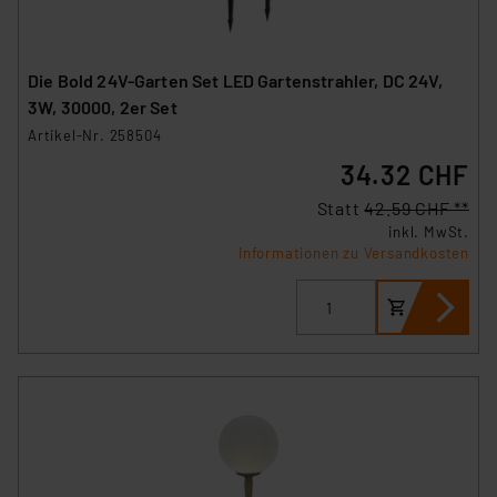
Die Bold 24V-Garten Set LED Gartenstrahler, DC 24V,
3W, 30000, 2er Set
Artikel-Nr. 258504
34.32 CHF
Statt
42.59 CHF **
inkl. MwSt.
Informationen zu Versandkosten