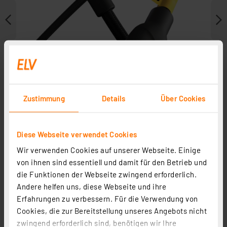
Zustimmung
Details
Über Cookies
Diese Webseite verwendet Cookies
Wir verwenden Cookies auf unserer Webseite. Einige
Weitere Modelle
von ihnen sind essentiell und damit für den Betrieb und
die Funktionen der Webseite zwingend erforderlich.
Andere helfen uns, diese Webseite und ihre
Erfahrungen zu verbessern. Für die Verwendung von
Cookies, die zur Bereitstellung unseres Angebots nicht
zwingend erforderlich sind, benötigen wir Ihre