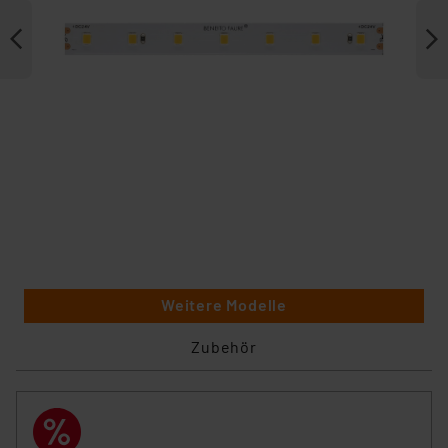
Weitere Modelle
Zubehör