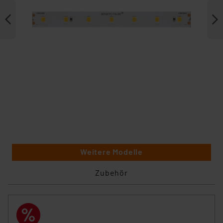
Weitere Modelle
Zubehör