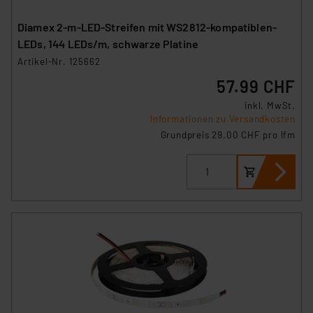
Diamex 2-m-LED-Streifen mit WS2812-kompatiblen-
LEDs, 144 LEDs/m, schwarze Platine
Artikel-Nr. 125662
57.99 CHF
inkl. MwSt.
Informationen zu Versandkosten
Grundpreis 29.00 CHF pro lfm