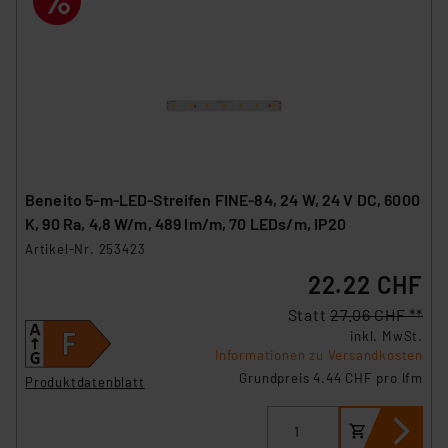
Beneito 5-m-LED-Streifen FINE-84, 24 W, 24 V DC, 6000
K, 90 Ra, 4,8 W/m, 489 lm/m, 70 LEDs/m, IP20
Artikel-Nr. 253423
22.22 CHF
Statt
27.06 CHF **
inkl. MwSt.
Informationen zu Versandkosten
Grundpreis 4.44 CHF pro lfm
Produktdatenblatt