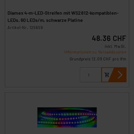
Diamex 4-m-LED-Streifen mit WS2812-kompatiblen-
LEDs, 60 LEDs/m, schwarze Platine
Artikel-Nr. 125659
48.36 CHF
inkl. MwSt.
Informationen zu Versandkosten
Grundpreis 12.09 CHF pro lfm