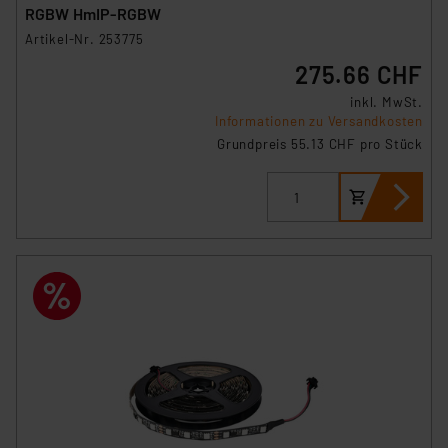
RGBW HmIP-RGBW
Artikel-Nr. 253775
275.66 CHF
inkl. MwSt.
Informationen zu Versandkosten
Grundpreis 55.13 CHF pro Stück