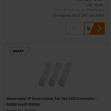
inkl. MwSt.
Informationen zu Versandkosten
Grundpreis 55.13 CHF pro Stück
Homematic IP Smart Home 3er-Set LED Controller –
RGBW HmIP-RGBW
Artikel-Nr. 253774