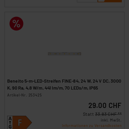
Beneito 5-m-LED-Streifen FINE-84, 24 W, 24 V DC, 3000
K, 90 Ra, 4,8 W/m, 441 lm/m, 70 LEDs/m, IP65
Artikel-Nr. 253425
29.00 CHF
Statt
33.83 CHF **
inkl. MwSt.
Informationen zu Versandkosten