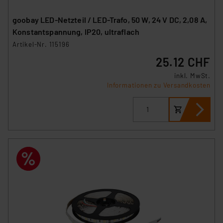
goobay LED-Netzteil / LED-Trafo, 50 W, 24 V DC, 2,08 A,
Konstantspannung, IP20, ultraflach
Artikel-Nr. 115196
25.12 CHF
inkl. MwSt.
Informationen zu Versandkosten