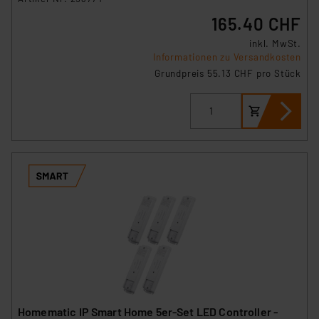
165.40 CHF
inkl. MwSt.
Informationen zu Versandkosten
Grundpreis 55.13 CHF pro Stück
Homematic IP Smart Home 5er-Set LED Controller -