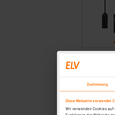
Zustimmung
Diese Webseite verwendet C
Wir verwenden Cookies auf u
Funktionen der Webseite zwi