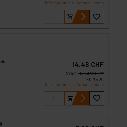
Informationen zu Versandkosten
ble
14.48 CHF
Statt
15.49 CHF **
inkl. MwSt.
Informationen zu Versandkosten
ng