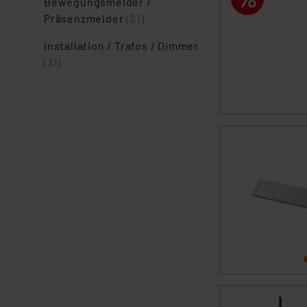
Bewegungsmelder /
Präsenzmelder
(21)
Installation / Trafos / Dimmer
(31)