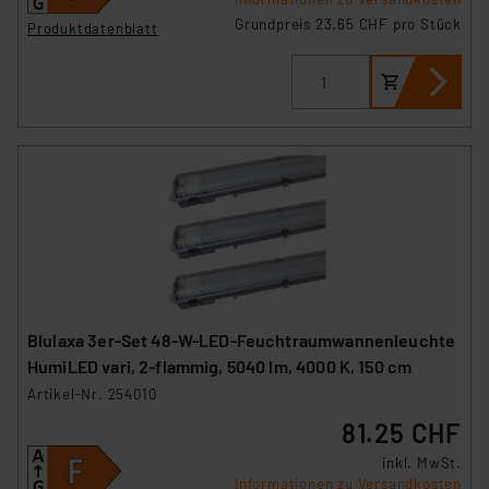
Grundpreis 23.65 CHF pro Stück
Produktdatenblatt
Blulaxa 3er-Set 48-W-LED-Feuchtraumwannenleuchte
HumiLED vari, 2-flammig, 5040 lm, 4000 K, 150 cm
Artikel-Nr. 254010
81.25 CHF
inkl. MwSt.
Informationen zu Versandkosten