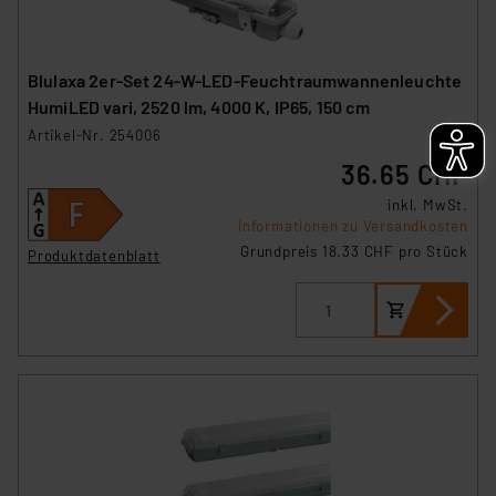
Blulaxa 2er-Set 24-W-LED-Feuchtraumwannenleuchte
HumiLED vari, 2520 lm, 4000 K, IP65, 150 cm
Artikel-Nr. 254006
36.65 CHF
inkl. MwSt.
Informationen zu Versandkosten
Grundpreis 18.33 CHF pro Stück
Produktdatenblatt