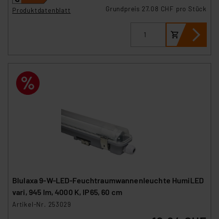
Grundpreis 27.08 CHF pro Stück
Produktdatenblatt
Blulaxa 9-W-LED-Feuchtraumwannenleuchte HumiLED
vari, 945 lm, 4000 K, IP65, 60 cm
Artikel-Nr. 253029