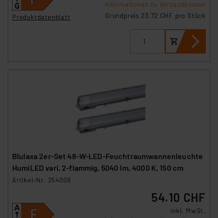
Informationen zu Versandkosten
Grundpreis 23.72 CHF pro Stück
Produktdatenblatt
Blulaxa 2er-Set 48-W-LED-Feuchtraumwannenleuchte
HumiLED vari, 2-flammig, 5040 lm, 4000 K, 150 cm
Artikel-Nr. 254009
54.10 CHF
inkl. MwSt.