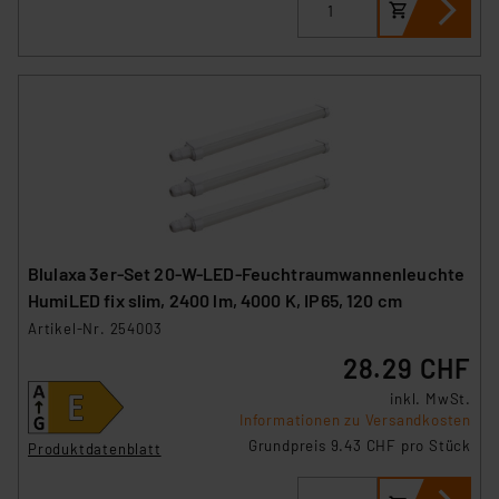
Blulaxa 3er-Set 20-W-LED-Feuchtraumwannenleuchte
HumiLED fix slim, 2400 lm, 4000 K, IP65, 120 cm
Artikel-Nr. 254003
28.29 CHF
inkl. MwSt.
Informationen zu Versandkosten
Grundpreis 9.43 CHF pro Stück
Produktdatenblatt