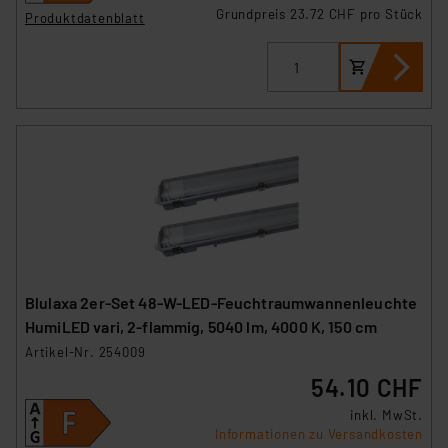
Grundpreis 23.72 CHF pro Stück
Produktdatenblatt
Blulaxa 2er-Set 48-W-LED-Feuchtraumwannenleuchte
HumiLED vari, 2-flammig, 5040 lm, 4000 K, 150 cm
Artikel-Nr. 254009
54.10 CHF
inkl. MwSt.
Informationen zu Versandkosten