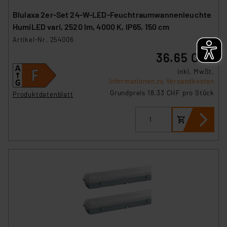
Blulaxa 2er-Set 24-W-LED-Feuchtraumwannenleuchte
HumiLED vari, 2520 lm, 4000 K, IP65, 150 cm
Artikel-Nr. 254006
36.65 CHF
inkl. MwSt.
Informationen zu Versandkosten
Grundpreis 18.33 CHF pro Stück
Produktdatenblatt