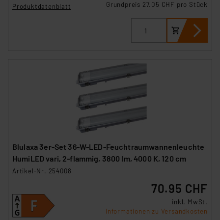
Grundpreis 27.05 CHF pro Stück
Produktdatenblatt
Blulaxa 3er-Set 36-W-LED-Feuchtraumwannenleuchte
HumiLED vari, 2-flammig, 3800 lm, 4000 K, 120 cm
Artikel-Nr. 254008
70.95 CHF
inkl. MwSt.
Informationen zu Versandkosten