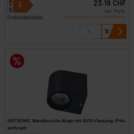
23.19 CHF
inkl. MwSt.
Produktdatenblatt
Informationen zu Versandkosten
HEITRONIC Wandleuchte Abajo mit GU10-Fassung, IP44,
anthrazit