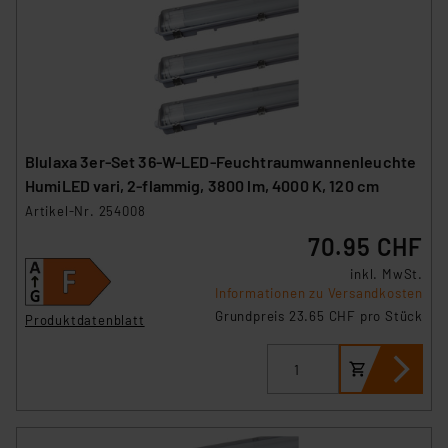
Blulaxa 3er-Set 36-W-LED-Feuchtraumwannenleuchte
HumiLED vari, 2-flammig, 3800 lm, 4000 K, 120 cm
Artikel-Nr. 254008
70.95 CHF
inkl. MwSt.
Informationen zu Versandkosten
Grundpreis 23.65 CHF pro Stück
Produktdatenblatt