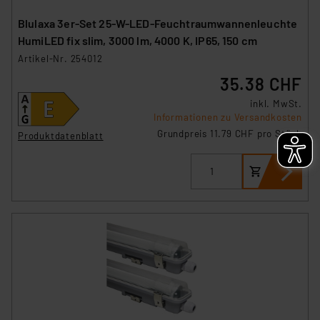
Blulaxa 3er-Set 25-W-LED-Feuchtraumwannenleuchte
HumiLED fix slim, 3000 lm, 4000 K, IP65, 150 cm
Artikel-Nr. 254012
35.38 CHF
inkl. MwSt.
Informationen zu Versandkosten
Grundpreis 11.79 CHF pro Stück
Produktdatenblatt