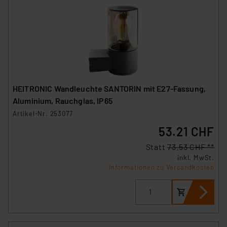
HEITRONIC Wandleuchte SANTORIN mit E27-Fassung,
Aluminium, Rauchglas, IP65
Artikel-Nr. 253077
53.21 CHF
Statt
73.53 CHF **
inkl. MwSt.
Informationen zu Versandkosten