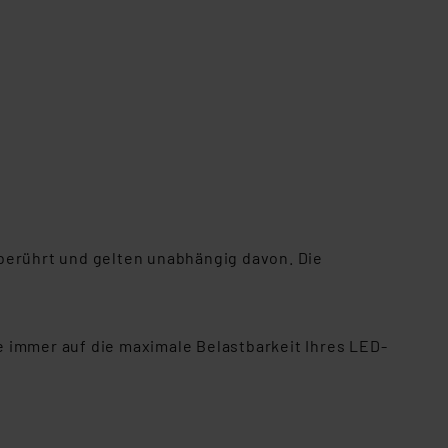
berührt und gelten unabhängig davon. Die
 immer auf die maximale Belastbarkeit Ihres LED-