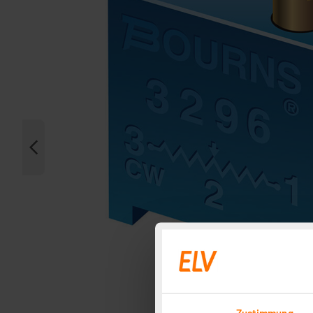
Zustimmung