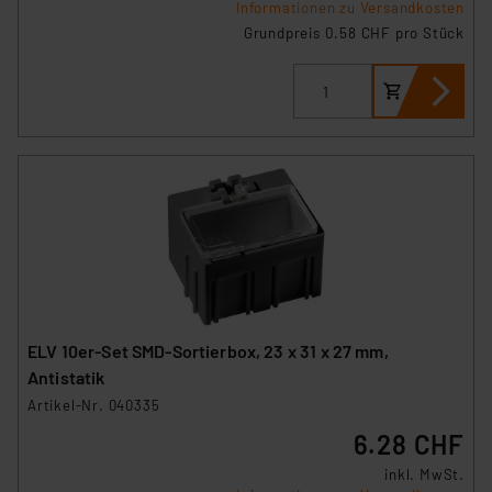
Informationen zu Versandkosten
Grundpreis 0.58 CHF pro Stück
ELV 10er-Set SMD-Sortierbox, 23 x 31 x 27 mm,
Antistatik
Artikel-Nr. 040335
6.28 CHF
inkl. MwSt.