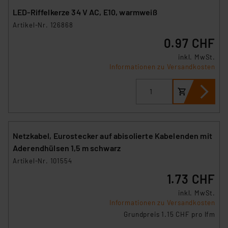
LED-Riffelkerze 34 V AC, E10, warmweiß
Artikel-Nr. 126868
0.97 CHF
inkl. MwSt.
Informationen zu Versandkosten
Netzkabel, Eurostecker auf abisolierte Kabelenden mit
Aderendhülsen 1,5 m schwarz
Artikel-Nr. 101554
1.73 CHF
inkl. MwSt.
Informationen zu Versandkosten
Grundpreis 1.15 CHF pro lfm