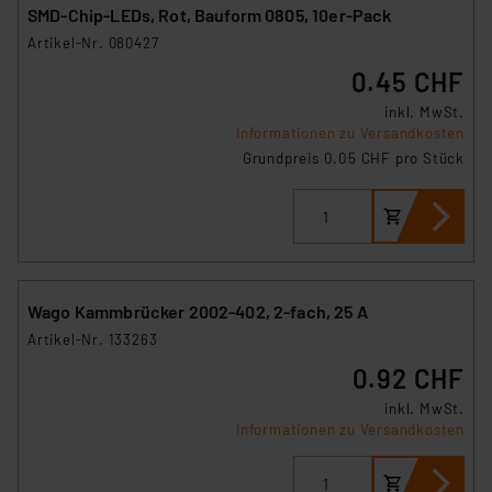
SMD-Chip-LEDs, Rot, Bauform 0805, 10er-Pack
Artikel-Nr. 080427
0.45 CHF
inkl. MwSt.
Informationen zu Versandkosten
Grundpreis 0.05 CHF pro Stück
Wago Kammbrücker 2002-402, 2-fach, 25 A
Artikel-Nr. 133263
0.92 CHF
inkl. MwSt.
Informationen zu Versandkosten