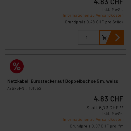
4.83 CHF
inkl. MwSt.
Informationen zu Versandkosten
Grundpreis 0.48 CHF pro Stück
Netzkabel, Eurostecker auf Doppelbuchse 5 m, weiss
Artikel-Nr. 101552
4.83 CHF
Statt
6.73 CHF **
inkl. MwSt.
Informationen zu Versandkosten
Grundpreis 0.97 CHF pro lfm