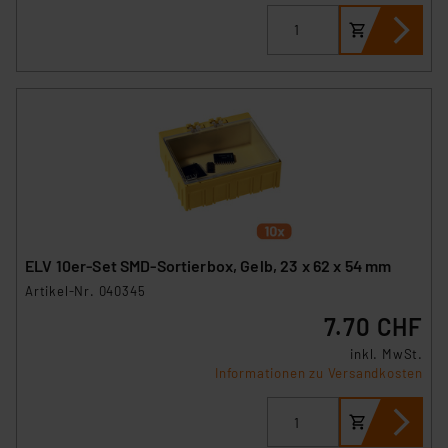
ELV 10er-Set SMD-Sortierbox, Gelb, 23 x 62 x 54 mm
Artikel-Nr. 040345
7.70 CHF
inkl. MwSt.
Informationen zu Versandkosten