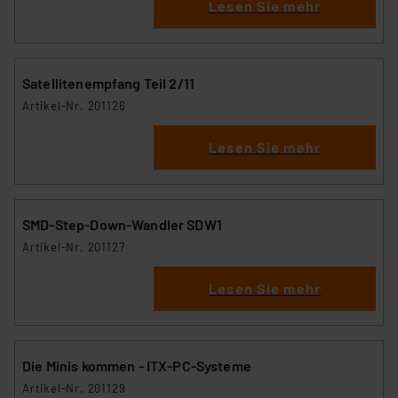
Lesen Sie mehr
Satellitenempfang Teil 2/11
Artikel-Nr. 201126
Lesen Sie mehr
SMD-Step-Down-Wandler SDW1
Artikel-Nr. 201127
Lesen Sie mehr
Die Minis kommen - ITX-PC-Systeme
Artikel-Nr. 201129