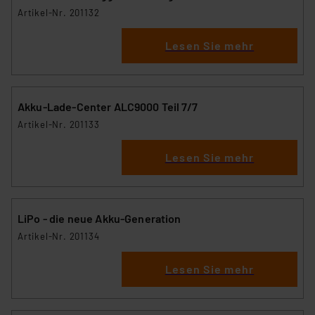
Artikel-Nr. 201132
Lesen Sie mehr
Akku-Lade-Center ALC9000 Teil 7/7
Artikel-Nr. 201133
Lesen Sie mehr
LiPo - die neue Akku-Generation
Artikel-Nr. 201134
Lesen Sie mehr