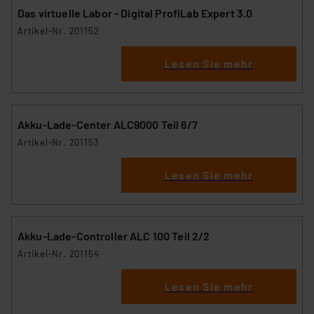
Das virtuelle Labor - Digital ProfiLab Expert 3.0
Artikel-Nr. 201152
Lesen Sie mehr
Akku-Lade-Center ALC9000 Teil 6/7
Artikel-Nr. 201153
Lesen Sie mehr
Akku-Lade-Controller ALC 100 Teil 2/2
Artikel-Nr. 201154
Lesen Sie mehr