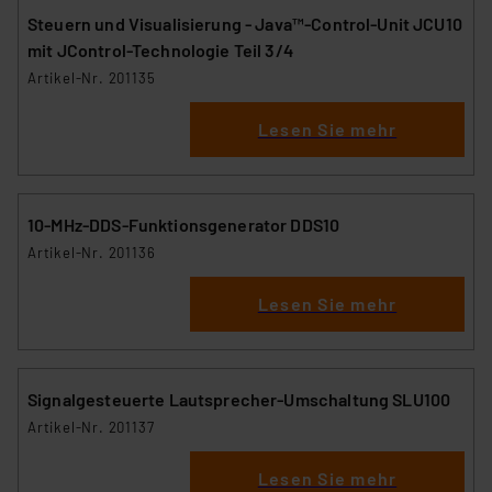
Steuern und Visualisierung - Java™-Control-Unit JCU10
mit JControl-Technologie Teil 3/4
Artikel-Nr. 201135
Lesen Sie mehr
10-MHz-DDS-Funktionsgenerator DDS10
Artikel-Nr. 201136
Lesen Sie mehr
Signalgesteuerte Lautsprecher-Umschaltung SLU100
Artikel-Nr. 201137
Lesen Sie mehr