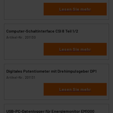
Lesen Sie mehr
Computer-Schaltinterface CSI 8 Teil 1/2
Artikel-Nr. 201130
Lesen Sie mehr
Digitales Potentiometer mit Drehimpulsgeber DP1
Artikel-Nr. 201131
Lesen Sie mehr
USB-PC-Datenlogger für Energiemonitor EM1000