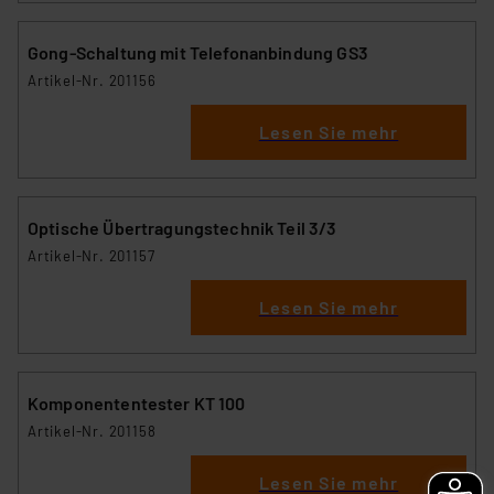
Gong-Schaltung mit Telefonanbindung GS3
Artikel-Nr. 201156
Lesen Sie mehr
Optische Übertragungstechnik Teil 3/3
Artikel-Nr. 201157
Lesen Sie mehr
Komponententester KT 100
Artikel-Nr. 201158
Lesen Sie mehr