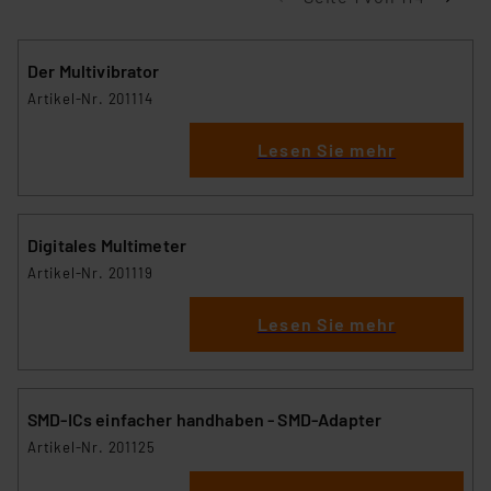
Der Multivibrator
Artikel-Nr. 201114
Lesen Sie mehr
Digitales Multimeter
Artikel-Nr. 201119
Lesen Sie mehr
SMD-ICs einfacher handhaben - SMD-Adapter
Artikel-Nr. 201125