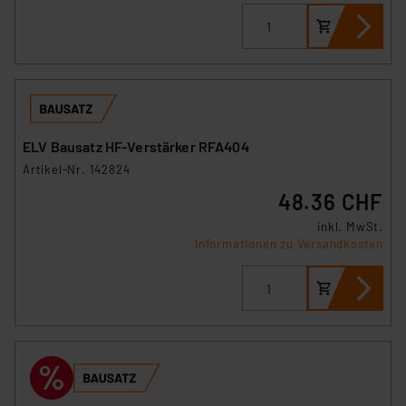
ELV Bausatz HF-Verstärker RFA404
Artikel-Nr. 142824
48.36 CHF
inkl. MwSt.
Informationen zu Versandkosten