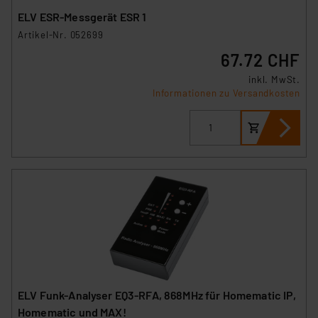
ELV ESR-Messgerät ESR 1
Artikel-Nr. 052699
67.72 CHF
inkl. MwSt.
Informationen zu Versandkosten
ELV Funk-Analyser EQ3-RFA, 868MHz für Homematic IP,
Homematic und MAX!