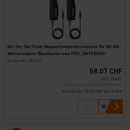
dnt 2er-Set Funk-Wassertemperatursensor für WLAN-
Wetterstation WeatherScreen PRO, DNT000021
Artikel-Nr. 254124
58.07 CHF
inkl. MwSt.
Informationen zu Versandkosten
Grundpreis 29.04 CHF pro Stück