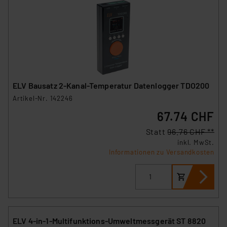
ELV Bausatz 2-Kanal-Temperatur Datenlogger TDO200
Artikel-Nr. 142246
67.74 CHF
Statt
96.76 CHF **
inkl. MwSt.
Informationen zu Versandkosten
ELV 4-in-1-Multifunktions-Umweltmessgerät ST 8820