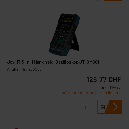
Joy-IT 3-in-1 Handheld-Oszilloskop JT-OMS01
Artikel-Nr. 253965
126.77 CHF
inkl. MwSt.
Informationen zu Versandkosten