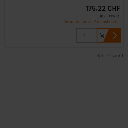
175.22 CHF
inkl. MwSt.
Informationen zu Versandkosten
Seite 1 von 1